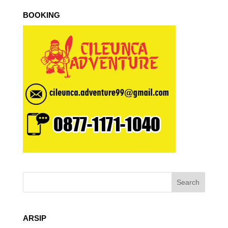
BOOKING
ARSIP