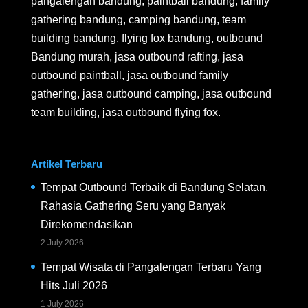
pangalengan bandung, paintball bandung, family
gathering bandung, camping bandung, team
building bandung, flying fox bandung, outbound
Bandung murah, jasa outbound rafting, jasa
outbound paintball, jasa outbound family
gathering, jasa outbound camping, jasa outbound
team building, jasa outbound flying fox.
Artikel Terbaru
Tempat Outbound Terbaik di Bandung Selatan,
Rahasia Gathering Seru yang Banyak
Direkomendasikan
2 July 2026
Tempat Wisata di Pangalengan Terbaru Yang
Hits Juli 2026
1 July 2026