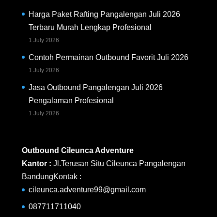
Harga Paket Rafting Pangalengan Juli 2026
Terbaru Murah Lengkap Profesional
1 July 2026
Contoh Permainan Outbound Favorit Juli 2026
1 July 2026
Jasa Outbound Pangalengan Juli 2026
Pengalaman Profesional
1 July 2026
Outbound Cileunca Adventure
Kantor :
Jl.Terusan Situ Cileunca Pangalengan
BandungKontak :
cileunca.adventure99@gmail.com
087711711040