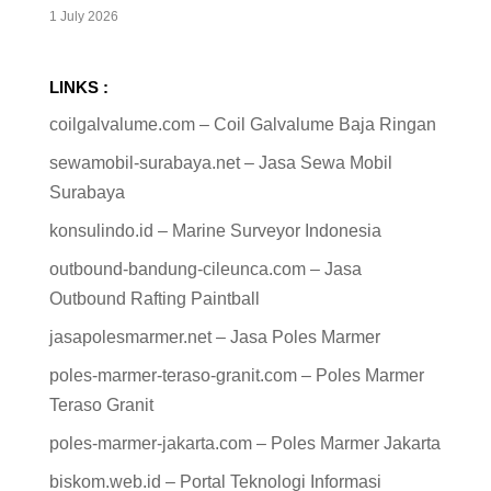
1 July 2026
LINKS :
coilgalvalume.com – Coil Galvalume Baja Ringan
sewamobil-surabaya.net – Jasa Sewa Mobil
Surabaya
konsulindo.id – Marine Surveyor Indonesia
outbound-bandung-cileunca.com – Jasa
Outbound Rafting Paintball
jasapolesmarmer.net – Jasa Poles Marmer
poles-marmer-teraso-granit.com – Poles Marmer
Teraso Granit
poles-marmer-jakarta.com – Poles Marmer Jakarta
biskom.web.id – Portal Teknologi Informasi