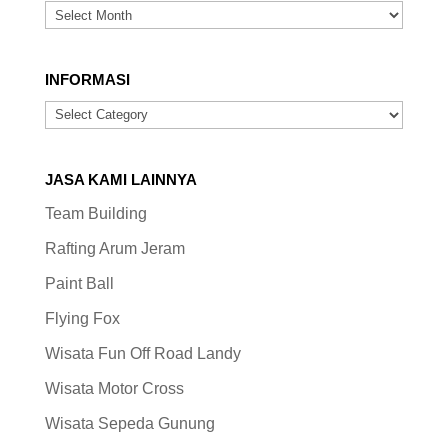
ARSIP
INFORMASI
INFORMASI
JASA KAMI LAINNYA
Team Building
Rafting Arum Jeram
Paint Ball
Flying Fox
Wisata Fun Off Road Landy
Wisata Motor Cross
Wisata Sepeda Gunung