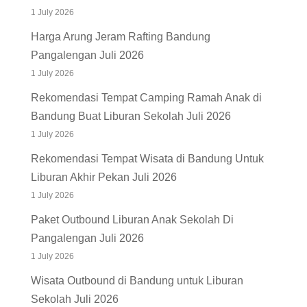
1 July 2026
Harga Arung Jeram Rafting Bandung
Pangalengan Juli 2026
1 July 2026
Rekomendasi Tempat Camping Ramah Anak di
Bandung Buat Liburan Sekolah Juli 2026
1 July 2026
Rekomendasi Tempat Wisata di Bandung Untuk
Liburan Akhir Pekan Juli 2026
1 July 2026
Paket Outbound Liburan Anak Sekolah Di
Pangalengan Juli 2026
1 July 2026
Wisata Outbound di Bandung untuk Liburan
Sekolah Juli 2026