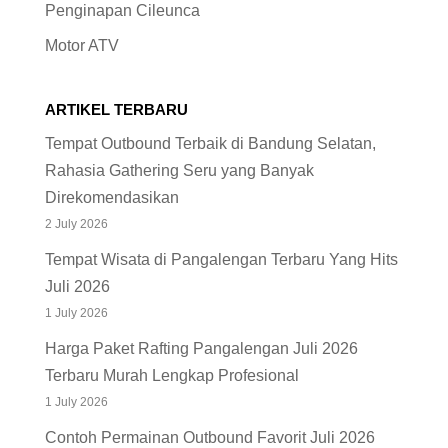
Penginapan Cileunca
Motor ATV
ARTIKEL TERBARU
Tempat Outbound Terbaik di Bandung Selatan,
Rahasia Gathering Seru yang Banyak
Direkomendasikan
2 July 2026
Tempat Wisata di Pangalengan Terbaru Yang Hits
Juli 2026
1 July 2026
Harga Paket Rafting Pangalengan Juli 2026
Terbaru Murah Lengkap Profesional
1 July 2026
Contoh Permainan Outbound Favorit Juli 2026