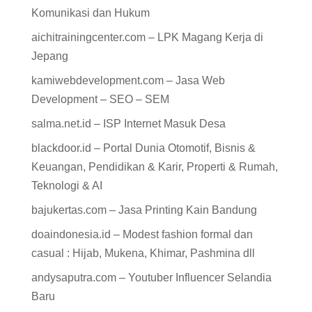
Komunikasi dan Hukum
aichitrainingcenter.com – LPK Magang Kerja di
Jepang
kamiwebdevelopment.com – Jasa Web
Development – SEO – SEM
salma.net.id – ISP Internet Masuk Desa
blackdoor.id – Portal Dunia Otomotif, Bisnis &
Keuangan, Pendidikan & Karir, Properti & Rumah,
Teknologi & AI
bajukertas.com – Jasa Printing Kain Bandung
doaindonesia.id – Modest fashion formal dan
casual : Hijab, Mukena, Khimar, Pashmina dll
andysaputra.com – Youtuber Influencer Selandia
Baru