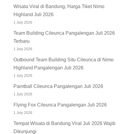
Wisata Viral di Bandung, Harga Tiket Nimo
Highland Juli 2026
1 July 2026
Team Building Cileunca Pangalengan Juli 2026
Terbaru
1 July 2026
Outbound Team Building Situ Cileunca di Nimo
Highland Pangalengan Juli 2026
1 July 2026
Paintball Cileunca Pangalengan Juli 2026
1 July 2026
Flying Fox Cileunca Pangalengan Juli 2026
1 July 2026
Tempat Wisata di Bandung Viral Juli 2026 Wajib
Dikunjungi