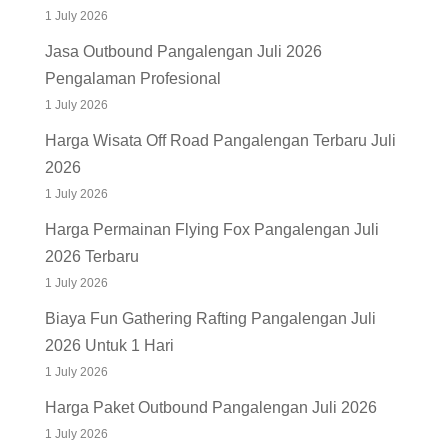
1 July 2026
Jasa Outbound Pangalengan Juli 2026
Pengalaman Profesional
1 July 2026
Harga Wisata Off Road Pangalengan Terbaru Juli
2026
1 July 2026
Harga Permainan Flying Fox Pangalengan Juli
2026 Terbaru
1 July 2026
Biaya Fun Gathering Rafting Pangalengan Juli
2026 Untuk 1 Hari
1 July 2026
Harga Paket Outbound Pangalengan Juli 2026
1 July 2026