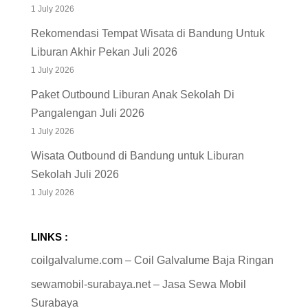
1 July 2026
Rekomendasi Tempat Wisata di Bandung Untuk
Liburan Akhir Pekan Juli 2026
1 July 2026
Paket Outbound Liburan Anak Sekolah Di
Pangalengan Juli 2026
1 July 2026
Wisata Outbound di Bandung untuk Liburan
Sekolah Juli 2026
1 July 2026
LINKS :
coilgalvalume.com – Coil Galvalume Baja Ringan
sewamobil-surabaya.net – Jasa Sewa Mobil
Surabaya