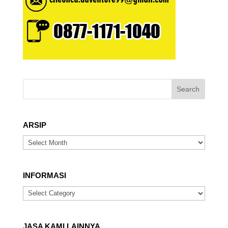
ARSIP
ARSIP
INFORMASI
INFORMASI
JASA KAMI LAINNYA