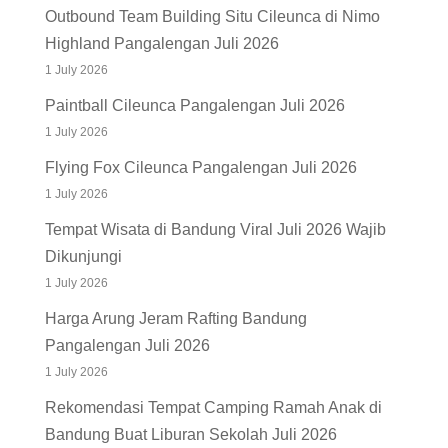
Outbound Team Building Situ Cileunca di Nimo
Highland Pangalengan Juli 2026
1 July 2026
Paintball Cileunca Pangalengan Juli 2026
1 July 2026
Flying Fox Cileunca Pangalengan Juli 2026
1 July 2026
Tempat Wisata di Bandung Viral Juli 2026 Wajib
Dikunjungi
1 July 2026
Harga Arung Jeram Rafting Bandung
Pangalengan Juli 2026
1 July 2026
Rekomendasi Tempat Camping Ramah Anak di
Bandung Buat Liburan Sekolah Juli 2026