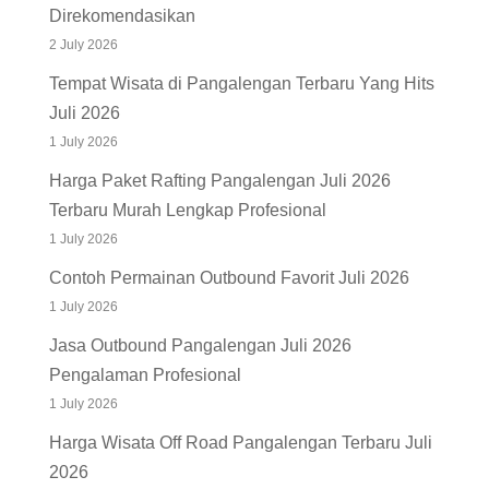
Direkomendasikan
2 July 2026
Tempat Wisata di Pangalengan Terbaru Yang Hits
Juli 2026
1 July 2026
Harga Paket Rafting Pangalengan Juli 2026
Terbaru Murah Lengkap Profesional
1 July 2026
Contoh Permainan Outbound Favorit Juli 2026
1 July 2026
Jasa Outbound Pangalengan Juli 2026
Pengalaman Profesional
1 July 2026
Harga Wisata Off Road Pangalengan Terbaru Juli
2026