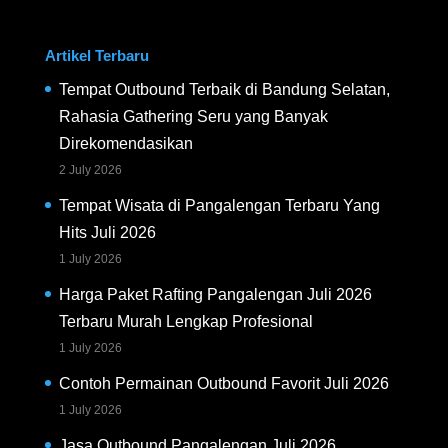
Artikel Terbaru
Tempat Outbound Terbaik di Bandung Selatan,
Rahasia Gathering Seru yang Banyak
Direkomendasikan
2 July 2026
Tempat Wisata di Pangalengan Terbaru Yang
Hits Juli 2026
1 July 2026
Harga Paket Rafting Pangalengan Juli 2026
Terbaru Murah Lengkap Profesional
1 July 2026
Contoh Permainan Outbound Favorit Juli 2026
1 July 2026
Jasa Outbound Pangalengan Juli 2026