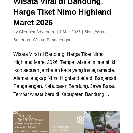
Wisata Viral di Bandung,
Harga Tiket Nimo Highland
Maret 2026
by
Cileunca Adventure
|
1 Mar 2026
|
Blog
,
Wisata
Bandung
,
Wisata Pangalengan
Wisata Viral di Bandung, Harga Tiket Nimo
Highland Maret 2026. Tempat wisata ini memiliki
ikon sebuah jembatan kaca yang Instagramable.
Alamat lengkap Nimo Highland ada di Banjarsari,
Pangalengan, Kabupaten Bandung, Jawa Barat.
Tempat wisata baru di Kabupaten Bandung,...