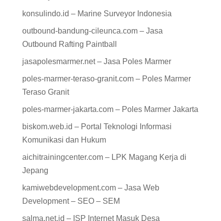
konsulindo.id – Marine Surveyor Indonesia
outbound-bandung-cileunca.com – Jasa
Outbound Rafting Paintball
jasapolesmarmer.net – Jasa Poles Marmer
poles-marmer-teraso-granit.com – Poles Marmer
Teraso Granit
poles-marmer-jakarta.com – Poles Marmer Jakarta
biskom.web.id – Portal Teknologi Informasi
Komunikasi dan Hukum
aichitrainingcenter.com – LPK Magang Kerja di
Jepang
kamiwebdevelopment.com – Jasa Web
Development – SEO – SEM
salma.net.id – ISP Internet Masuk Desa