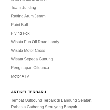
Team Building
Rafting Arum Jeram
Paint Ball
Flying Fox
Wisata Fun Off Road Landy
Wisata Motor Cross
Wisata Sepeda Gunung
Penginapan Cileunca
Motor ATV
ARTIKEL TERBARU
Tempat Outbound Terbaik di Bandung Selatan,
Rahasia Gathering Seru yang Banyak