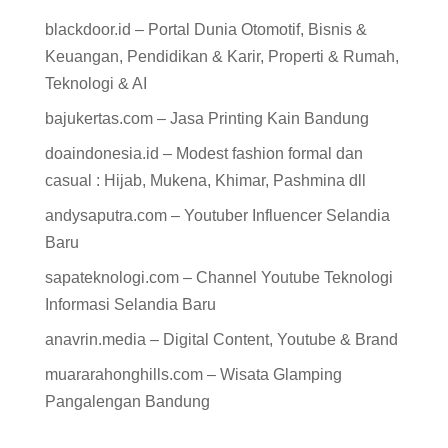
blackdoor.id – Portal Dunia Otomotif, Bisnis &
Keuangan, Pendidikan & Karir, Properti & Rumah,
Teknologi & AI
bajukertas.com – Jasa Printing Kain Bandung
doaindonesia.id – Modest fashion formal dan
casual : Hijab, Mukena, Khimar, Pashmina dll
andysaputra.com – Youtuber Influencer Selandia
Baru
sapateknologi.com – Channel Youtube Teknologi
Informasi Selandia Baru
anavrin.media – Digital Content, Youtube & Brand
muararahonghills.com – Wisata Glamping
Pangalengan Bandung