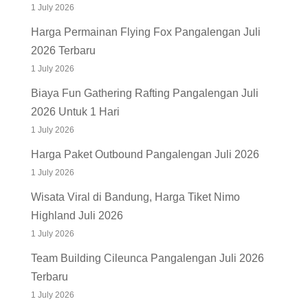
1 July 2026
Harga Permainan Flying Fox Pangalengan Juli
2026 Terbaru
1 July 2026
Biaya Fun Gathering Rafting Pangalengan Juli
2026 Untuk 1 Hari
1 July 2026
Harga Paket Outbound Pangalengan Juli 2026
1 July 2026
Wisata Viral di Bandung, Harga Tiket Nimo
Highland Juli 2026
1 July 2026
Team Building Cileunca Pangalengan Juli 2026
Terbaru
1 July 2026