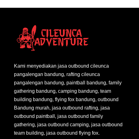
Kami menyediakan jasa outbound cileunca
pangalengan bandung, rafting cileunca
pangalengan bandung, paintball bandung, family
gathering bandung, camping bandung, team
building bandung, flying fox bandung, outbound
Bandung murah, jasa outbound rafting, jasa
outbound paintball, jasa outbound family
gathering, jasa outbound camping, jasa outbound
team building, jasa outbound flying fox.