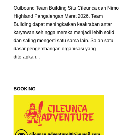
Outbound Team Building Situ Cileunca dan Nimo
Highland Pangalengan Maret 2026. Team
Building dapat meningkatkan keakraban antar
karyawan sehingga mereka menjadi lebih solid
dan saling mengerti satu sama lain. Salah satu
dasar pengembangan organisasi yang
diterapkan...
BOOKING