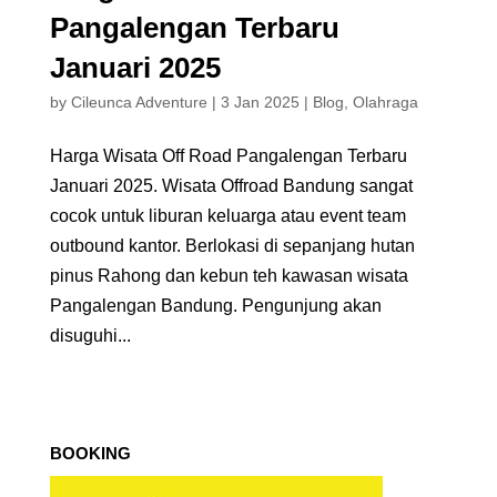
Pangalengan Terbaru
Januari 2025
by
Cileunca Adventure
|
3 Jan 2025
|
Blog
,
Olahraga
Harga Wisata Off Road Pangalengan Terbaru
Januari 2025. Wisata Offroad Bandung sangat
cocok untuk liburan keluarga atau event team
outbound kantor. Berlokasi di sepanjang hutan
pinus Rahong dan kebun teh kawasan wisata
Pangalengan Bandung. Pengunjung akan
disuguhi...
BOOKING