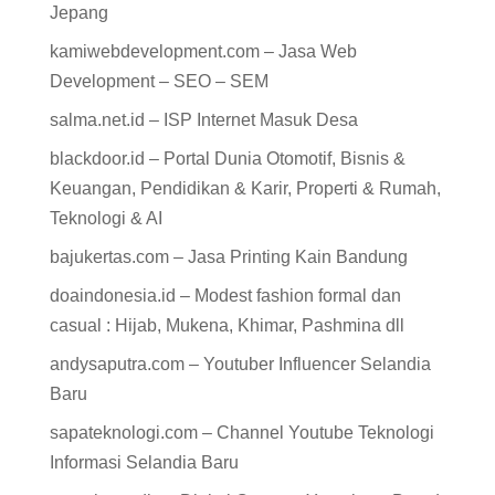
Jepang
kamiwebdevelopment.com – Jasa Web
Development – SEO – SEM
salma.net.id – ISP Internet Masuk Desa
blackdoor.id – Portal Dunia Otomotif, Bisnis &
Keuangan, Pendidikan & Karir, Properti & Rumah,
Teknologi & AI
bajukertas.com – Jasa Printing Kain Bandung
doaindonesia.id – Modest fashion formal dan
casual : Hijab, Mukena, Khimar, Pashmina dll
andysaputra.com – Youtuber Influencer Selandia
Baru
sapateknologi.com – Channel Youtube Teknologi
Informasi Selandia Baru