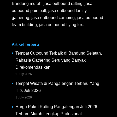
Bandung murah, jasa outbound rafting, jasa
outbound paintball, jasa outbound family
gathering, jasa outbound camping, jasa outbound
team building, jasa outbound flying fox.
Artikel Terbaru
Tempat Outbound Terbaik di Bandung Selatan,
Rahasia Gathering Seru yang Banyak
Direkomendasikan
2 July 2026
Tempat Wisata di Pangalengan Terbaru Yang
Hits Juli 2026
1 July 2026
Harga Paket Rafting Pangalengan Juli 2026
Terbaru Murah Lengkap Profesional