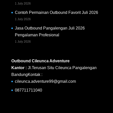
1 July 2026
Contoh Permainan Outbound Favorit Juli 2026
1 July 2026
Jasa Outbound Pangalengan Juli 2026
Pengalaman Profesional
1 July 2026
Outbound Cileunca Adventure
Kantor :
Jl.Terusan Situ Cileunca Pangalengan
BandungKontak :
cileunca.adventure99@gmail.com
087711711040