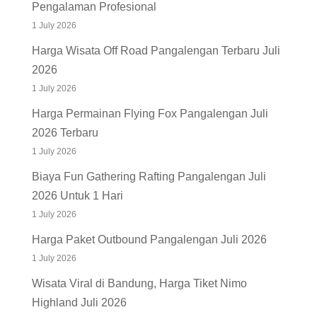
Pengalaman Profesional
1 July 2026
Harga Wisata Off Road Pangalengan Terbaru Juli
2026
1 July 2026
Harga Permainan Flying Fox Pangalengan Juli
2026 Terbaru
1 July 2026
Biaya Fun Gathering Rafting Pangalengan Juli
2026 Untuk 1 Hari
1 July 2026
Harga Paket Outbound Pangalengan Juli 2026
1 July 2026
Wisata Viral di Bandung, Harga Tiket Nimo
Highland Juli 2026