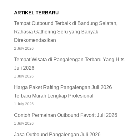
ARTIKEL TERBARU
Tempat Outbound Terbaik di Bandung Selatan,
Rahasia Gathering Seru yang Banyak
Direkomendasikan
2 July 2026
Tempat Wisata di Pangalengan Terbaru Yang Hits
Juli 2026
1 July 2026
Harga Paket Rafting Pangalengan Juli 2026
Terbaru Murah Lengkap Profesional
1 July 2026
Contoh Permainan Outbound Favorit Juli 2026
1 July 2026
Jasa Outbound Pangalengan Juli 2026