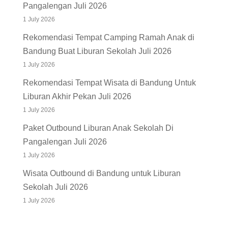
Pangalengan Juli 2026
1 July 2026
Rekomendasi Tempat Camping Ramah Anak di
Bandung Buat Liburan Sekolah Juli 2026
1 July 2026
Rekomendasi Tempat Wisata di Bandung Untuk
Liburan Akhir Pekan Juli 2026
1 July 2026
Paket Outbound Liburan Anak Sekolah Di
Pangalengan Juli 2026
1 July 2026
Wisata Outbound di Bandung untuk Liburan
Sekolah Juli 2026
1 July 2026