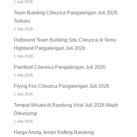
1 July 2026
Team Building Cileunca Pangalengan Juli 2026
Terbaru
1 July 2026
Outbound Team Building Situ Cileunca di Nimo
Highland Pangalengan Juli 2026
1 July 2026
Paintball Cileunca Pangalengan Juli 2026
1 July 2026
Flying Fox Cileunca Pangalengan Juli 2026
1 July 2026
Tempat Wisata di Bandung Viral Juli 2026 Wajib
Dikunjungi
1 July 2026
Harga Arung Jeram Rafting Bandung