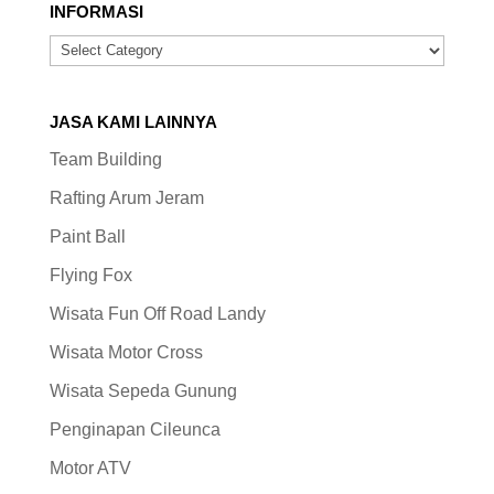
INFORMASI
INFORMASI
JASA KAMI LAINNYA
Team Building
Rafting Arum Jeram
Paint Ball
Flying Fox
Wisata Fun Off Road Landy
Wisata Motor Cross
Wisata Sepeda Gunung
Penginapan Cileunca
Motor ATV