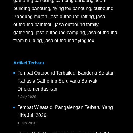
gathering bandung, camping bandung, team
building bandung, flying fox bandung, outbound
Bandung murah, jasa outbound rafting, jasa
outbound paintball, jasa outbound family
gathering, jasa outbound camping, jasa outbound
team building, jasa outbound flying fox.
Artikel Terbaru
Tempat Outbound Terbaik di Bandung Selatan,
Rahasia Gathering Seru yang Banyak
Direkomendasikan
2 July 2026
Tempat Wisata di Pangalengan Terbaru Yang
Hits Juli 2026
1 July 2026