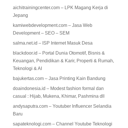
aichitrainingcenter.com – LPK Magang Kerja di
Jepang
kamiwebdevelopment.com – Jasa Web
Development – SEO – SEM
salma.net.id – ISP Internet Masuk Desa
blackdoor.id – Portal Dunia Otomotif, Bisnis &
Keuangan, Pendidikan & Karir, Properti & Rumah,
Teknologi & AI
bajukertas.com – Jasa Printing Kain Bandung
doaindonesia.id – Modest fashion formal dan
casual : Hijab, Mukena, Khimar, Pashmina dll
andysaputra.com – Youtuber Influencer Selandia
Baru
sapateknologi.com – Channel Youtube Teknologi