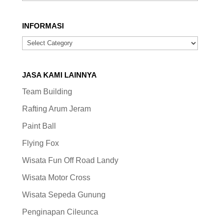
INFORMASI
INFORMASI
JASA KAMI LAINNYA
Team Building
Rafting Arum Jeram
Paint Ball
Flying Fox
Wisata Fun Off Road Landy
Wisata Motor Cross
Wisata Sepeda Gunung
Penginapan Cileunca