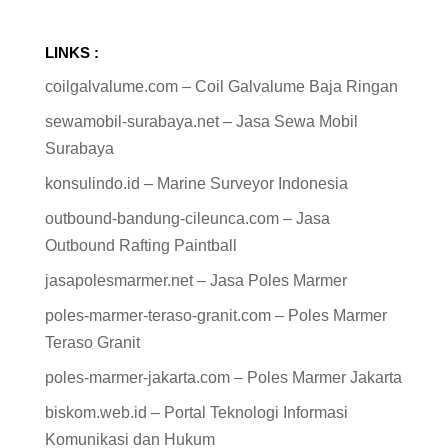
LINKS :
coilgalvalume.com – Coil Galvalume Baja Ringan
sewamobil-surabaya.net – Jasa Sewa Mobil
Surabaya
konsulindo.id – Marine Surveyor Indonesia
outbound-bandung-cileunca.com – Jasa
Outbound Rafting Paintball
jasapolesmarmer.net – Jasa Poles Marmer
poles-marmer-teraso-granit.com – Poles Marmer
Teraso Granit
poles-marmer-jakarta.com – Poles Marmer Jakarta
biskom.web.id – Portal Teknologi Informasi
Komunikasi dan Hukum