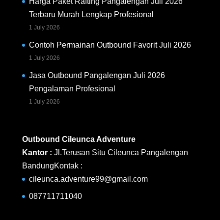
Harga Paket Rafting Pangalengan Juli 2026
Terbaru Murah Lengkap Profesional
1 July 2026
Contoh Permainan Outbound Favorit Juli 2026
1 July 2026
Jasa Outbound Pangalengan Juli 2026
Pengalaman Profesional
1 July 2026
Outbound Cileunca Adventure
Kantor :
Jl.Terusan Situ Cileunca Pangalengan
BandungKontak :
cileunca.adventure99@gmail.com
087711711040