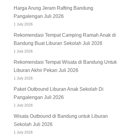
Harga Arung Jeram Rafting Bandung
Pangalengan Juli 2026
1 July 2026
Rekomendasi Tempat Camping Ramah Anak di
Bandung Buat Liburan Sekolah Juli 2026
1 July 2026
Rekomendasi Tempat Wisata di Bandung Untuk
Liburan Akhir Pekan Juli 2026
1 July 2026
Paket Outbound Liburan Anak Sekolah Di
Pangalengan Juli 2026
1 July 2026
Wisata Outbound di Bandung untuk Liburan
Sekolah Juli 2026
1 July 2026