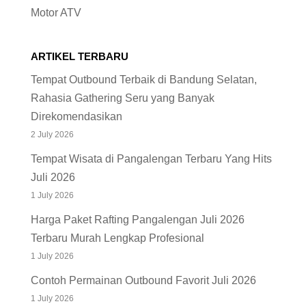
Motor ATV
ARTIKEL TERBARU
Tempat Outbound Terbaik di Bandung Selatan,
Rahasia Gathering Seru yang Banyak
Direkomendasikan
2 July 2026
Tempat Wisata di Pangalengan Terbaru Yang Hits
Juli 2026
1 July 2026
Harga Paket Rafting Pangalengan Juli 2026
Terbaru Murah Lengkap Profesional
1 July 2026
Contoh Permainan Outbound Favorit Juli 2026
1 July 2026