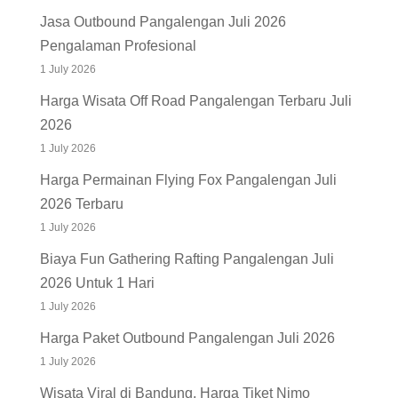
Jasa Outbound Pangalengan Juli 2026
Pengalaman Profesional
1 July 2026
Harga Wisata Off Road Pangalengan Terbaru Juli
2026
1 July 2026
Harga Permainan Flying Fox Pangalengan Juli
2026 Terbaru
1 July 2026
Biaya Fun Gathering Rafting Pangalengan Juli
2026 Untuk 1 Hari
1 July 2026
Harga Paket Outbound Pangalengan Juli 2026
1 July 2026
Wisata Viral di Bandung, Harga Tiket Nimo