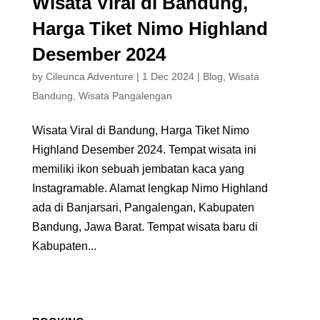
Wisata Viral di Bandung,
Harga Tiket Nimo Highland
Desember 2024
by
Cileunca Adventure
|
1 Dec 2024
|
Blog
,
Wisata
Bandung
,
Wisata Pangalengan
Wisata Viral di Bandung, Harga Tiket Nimo
Highland Desember 2024. Tempat wisata ini
memiliki ikon sebuah jembatan kaca yang
Instagramable. Alamat lengkap Nimo Highland
ada di Banjarsari, Pangalengan, Kabupaten
Bandung, Jawa Barat. Tempat wisata baru di
Kabupaten...