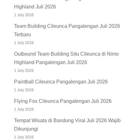
Highland Juli 2026
1 July 2026
Team Building Cileunca Pangalengan Juli 2026
Terbaru
1 July 2026
Outbound Team Building Situ Cileunca di Nimo
Highland Pangalengan Juli 2026
1 July 2026
Paintball Cileunca Pangalengan Juli 2026
1 July 2026
Flying Fox Cileunca Pangalengan Juli 2026
1 July 2026
Tempat Wisata di Bandung Viral Juli 2026 Wajib
Dikunjungi
1 July 2026