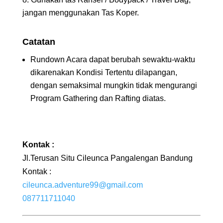
jangan menggunakan Tas Koper.
Catatan
Rundown Acara dapat berubah sewaktu-waktu
dikarenakan Kondisi Tertentu dilapangan,
dengan semaksimal mungkin tidak mengurangi
Program Gathering dan Rafting diatas.
Kontak :
Jl.Terusan Situ Cileunca Pangalengan Bandung
Kontak :
cileunca.adventure99@gmail.com
087711711040