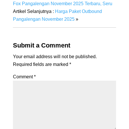
Fox Pangalengan November 2025 Terbaru, Seru
Artikel Selanjutnya :
Harga Paket Outbound
Pangalengan November 2025
»
Submit a Comment
Your email address will not be published.
Required fields are marked
*
Comment
*