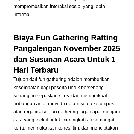
mempromosikan interaksi sosial yang lebih
informal.
Biaya
Fun Gathering
Rafting
Pangalengan
November 2025
dan Susunan Acara Untuk 1
Hari Terbaru
Tujuan dari fun gathering adalah memberikan
kesempatan bagi peserta untuk bersenang-
senang, melepaskan stres, dan memperkuat
hubungan antar individu dalam suatu kelompok
atau organisasi. Fun gathering juga dapat menjadi
cara yang efektif untuk meningkatkan semangat
kerja, meningkatkan kohesi tim, dan menciptakan