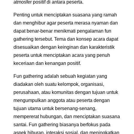
atmosfer positif di antara peserta.
Penting untuk menciptakan suasana yang ramah
dan menghibur agar peserta merasa nyaman dan
dapat benar-benar menikmati pengalaman fun
gathering tersebut. Tema dan konsep acara dapat
disesuaikan dengan keinginan dan karakteristik
peserta untuk menciptakan acara yang penuh
keceriaan dan kenangan positif.
Fun gathering adalah sebuah kegiatan yang
diadakan oleh suatu kelompok, organisasi,
perusahaan, atau komunitas dengan tujuan untuk
mengumpulkan anggota atau peserta dengan
tujuan utama untuk bersenang-senang,
mempererat hubungan, dan menciptakan suasana
santai. Fun gathering biasanya berfokus pada
aspek hiburan, interaksi sosial, dan meningkatkan