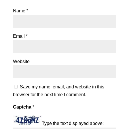
Name
*
Email
*
Website
Save my name, email, and website in this
browser for the next time I comment.
Captcha
*
Type the text displayed above: