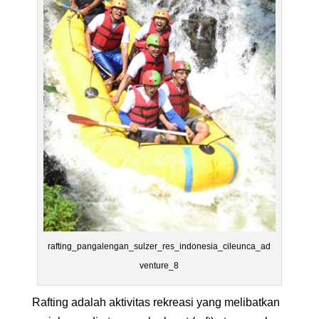
rafting_pangalengan_sulzer_res_indonesia_cileunca_ad
venture_8
Rafting adalah aktivitas rekreasi yang melibatkan