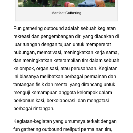
Manfaat Gathering
Fun gathering outbound adalah sebuah kegiatan
rekreasi dan pengembangan diri yang diadakan di
luar ruangan dengan tujuan untuk mempererat
hubungan, memotivasi, meningkatkan kerja sama,
dan meningkatkan keterampilan tim dalam sebuah
kelompok, organisasi, atau perusahaan. Kegiatan
ini biasanya melibatkan berbagai permainan dan
tantangan fisik dan mental yang dirancang untuk
menguji kemampuan anggota kelompok dalam
berkomunikasi, berkolaborasi, dan mengatasi
berbagai rintangan.
Kegiatan-kegiatan yang umumnya terkait dengan
fun gathering outbound meliputi permainan tim,