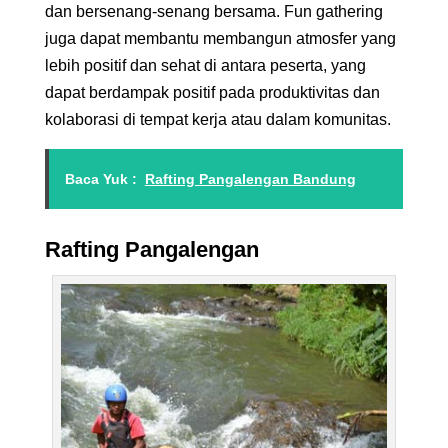
dan bersenang-senang bersama. Fun gathering
juga dapat membantu membangun atmosfer yang
lebih positif dan sehat di antara peserta, yang
dapat berdampak positif pada produktivitas dan
kolaborasi di tempat kerja atau dalam komunitas.
Baca Yuk :
Rafting Pangalengan Bandung
Rafting Pangalengan