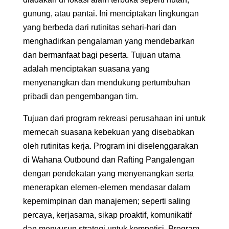
gunung, atau pantai. Ini menciptakan lingkungan
yang berbeda dari rutinitas sehari-hari dan
menghadirkan pengalaman yang mendebarkan
dan bermanfaat bagi peserta. Tujuan utama
adalah menciptakan suasana yang
menyenangkan dan mendukung pertumbuhan
pribadi dan pengembangan tim.
Tujuan dari program rekreasi perusahaan ini untuk
memecah suasana kebekuan yang disebabkan
oleh rutinitas kerja. Program ini diselenggarakan
di Wahana Outbound dan Rafting Pangalengan
dengan pendekatan yang menyenangkan serta
menerapkan elemen-elemen mendasar dalam
kepemimpinan dan manajemen; seperti saling
percaya, kerjasama, sikap proaktif, komunikatif
dan menyusun strategi untuk kompetisi. Program