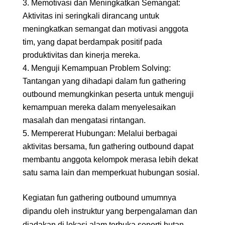
Memotivasi dan Meningkatkan Semangat:
Aktivitas ini seringkali dirancang untuk
meningkatkan semangat dan motivasi anggota
tim, yang dapat berdampak positif pada
produktivitas dan kinerja mereka.
Menguji Kemampuan Problem Solving:
Tantangan yang dihadapi dalam fun gathering
outbound memungkinkan peserta untuk menguji
kemampuan mereka dalam menyelesaikan
masalah dan mengatasi rintangan.
Mempererat Hubungan: Melalui berbagai
aktivitas bersama, fun gathering outbound dapat
membantu anggota kelompok merasa lebih dekat
satu sama lain dan memperkuat hubungan sosial.
Kegiatan fun gathering outbound umumnya
dipandu oleh instruktur yang berpengalaman dan
diadakan di lokasi alam terbuka seperti hutan,