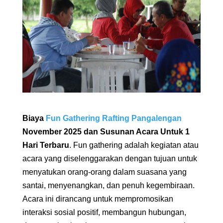
Biaya
Fun Gathering
Rafting Pangalengan
November 2025 dan Susunan Acara Untuk 1
Hari Terbaru
. Fun gathering adalah kegiatan atau
acara yang diselenggarakan dengan tujuan untuk
menyatukan orang-orang dalam suasana yang
santai, menyenangkan, dan penuh kegembiraan.
Acara ini dirancang untuk mempromosikan
interaksi sosial positif, membangun hubungan,