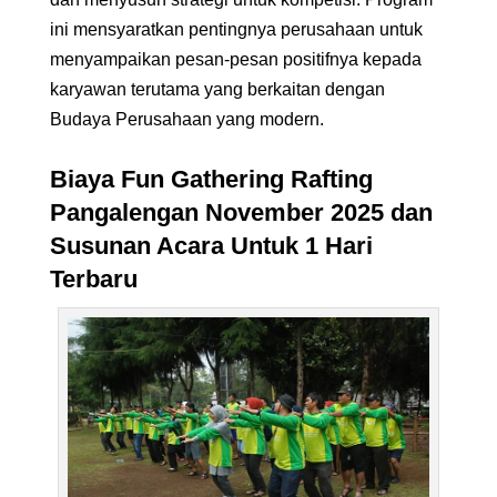
ini mensyaratkan pentingnya perusahaan untuk
menyampaikan pesan-pesan positifnya kepada
karyawan terutama yang berkaitan dengan
Budaya Perusahaan yang modern.
Biaya Fun Gathering Rafting
Pangalengan November 2025 dan
Susunan Acara Untuk 1 Hari
Terbaru