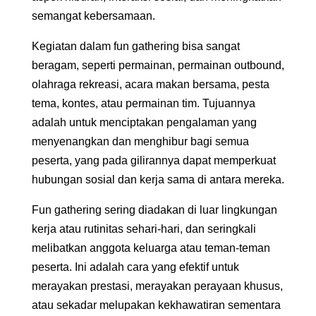
semangat kebersamaan.
Kegiatan dalam fun gathering bisa sangat
beragam, seperti permainan, permainan outbound,
olahraga rekreasi, acara makan bersama, pesta
tema, kontes, atau permainan tim. Tujuannya
adalah untuk menciptakan pengalaman yang
menyenangkan dan menghibur bagi semua
peserta, yang pada gilirannya dapat memperkuat
hubungan sosial dan kerja sama di antara mereka.
Fun gathering sering diadakan di luar lingkungan
kerja atau rutinitas sehari-hari, dan seringkali
melibatkan anggota keluarga atau teman-teman
peserta. Ini adalah cara yang efektif untuk
merayakan prestasi, merayakan perayaan khusus,
atau sekadar melupakan kekhawatiran sementara