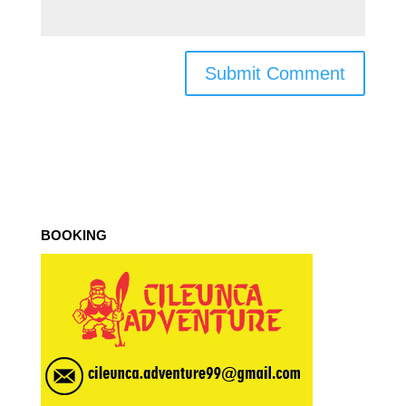
BOOKING