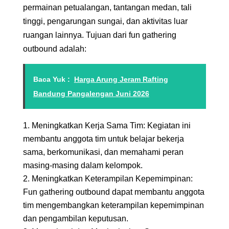
permainan petualangan, tantangan medan, tali
tinggi, pengarungan sungai, dan aktivitas luar
ruangan lainnya. Tujuan dari fun gathering
outbound adalah:
Baca Yuk :
Harga Arung Jeram Rafting
Bandung Pangalengan Juni 2026
Meningkatkan Kerja Sama Tim: Kegiatan ini
membantu anggota tim untuk belajar bekerja
sama, berkomunikasi, dan memahami peran
masing-masing dalam kelompok.
Meningkatkan Keterampilan Kepemimpinan:
Fun gathering outbound dapat membantu anggota
tim mengembangkan keterampilan kepemimpinan
dan pengambilan keputusan.