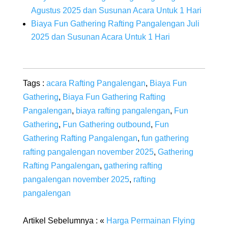
Agustus 2025 dan Susunan Acara Untuk 1 Hari
Biaya Fun Gathering Rafting Pangalengan Juli
2025 dan Susunan Acara Untuk 1 Hari
Tags :
acara Rafting Pangalengan
,
Biaya Fun
Gathering
,
Biaya Fun Gathering Rafting
Pangalengan
,
biaya rafting pangalengan
,
Fun
Gathering
,
Fun Gathering outbound
,
Fun
Gathering Rafting Pangalengan
,
fun gathering
rafting pangalengan november 2025
,
Gathering
Rafting Pangalengan
,
gathering rafting
pangalengan november 2025
,
rafting
pangalengan
Artikel Sebelumnya : «
Harga Permainan Flying