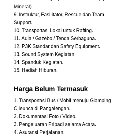
Mineral).
Instruktur, Fasilitator, Rescue dan Team
Support.
Transportasi Lokal untuk Rafting.
Aula / Gazebo / Tenda Serbaguna.
P3K Standar dan Safety Equipment.
Sound System Kegiatan
Spanduk Kegiatan.
Hadiah Hiburan.
Harga Belum Termasuk
Transportasi Bus / Mobil menuju Glamping
Cileunca di Pangalengan.
Dokumentasi Foto / Video.
Pengeluaran Pribadi selama Acara.
Asuransi Perjalanan.