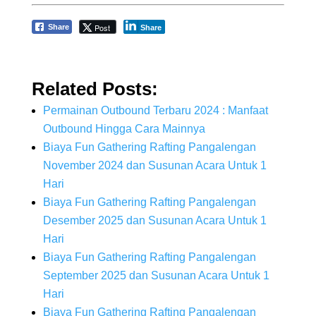
Post
Share
Share
Related Posts:
Permainan Outbound Terbaru 2024 : Manfaat
Outbound Hingga Cara Mainnya
Biaya Fun Gathering Rafting Pangalengan
November 2024 dan Susunan Acara Untuk 1
Hari
Biaya Fun Gathering Rafting Pangalengan
Desember 2025 dan Susunan Acara Untuk 1
Hari
Biaya Fun Gathering Rafting Pangalengan
September 2025 dan Susunan Acara Untuk 1
Hari
Biaya Fun Gathering Rafting Pangalengan