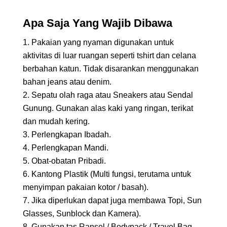
Apa Saja Yang Wajib Dibawa
Pakaian yang nyaman digunakan untuk
aktivitas di luar ruangan seperti tshirt dan celana
berbahan katun. Tidak disarankan menggunakan
bahan jeans atau denim.
Sepatu olah raga atau Sneakers atau Sendal
Gunung. Gunakan alas kaki yang ringan, terikat
dan mudah kering.
Perlengkapan Ibadah.
Perlengkapan Mandi.
Obat-obatan Pribadi.
Kantong Plastik (Multi fungsi, terutama untuk
menyimpan pakaian kotor / basah).
Jika diperlukan dapat juga membawa Topi, Sun
Glasses, Sunblock dan Kamera).
Gunakan tas Ransel / Bodypack / Travel Bag,