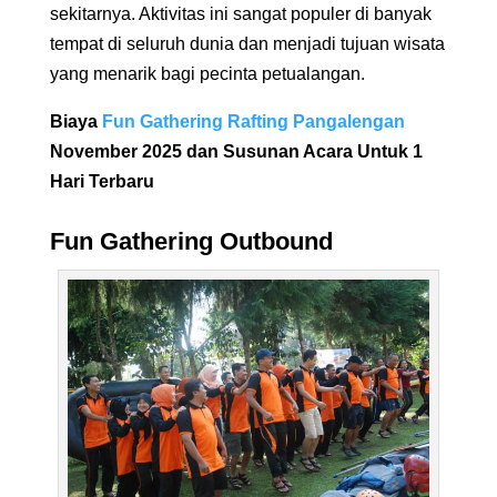
sekitarnya. Aktivitas ini sangat populer di banyak
tempat di seluruh dunia dan menjadi tujuan wisata
yang menarik bagi pecinta petualangan.
Biaya
Fun Gathering
Rafting Pangalengan
November 2025 dan Susunan Acara Untuk 1
Hari Terbaru
Fun Gathering Outbound