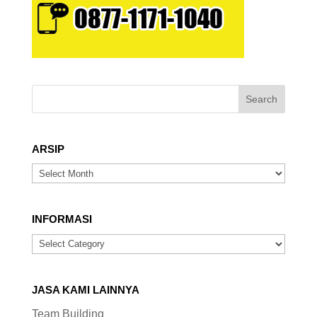
ARSIP
ARSIP
INFORMASI
INFORMASI
JASA KAMI LAINNYA
Team Building