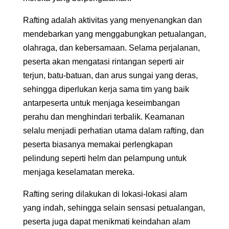
Rafting adalah aktivitas yang menyenangkan dan
mendebarkan yang menggabungkan petualangan,
olahraga, dan kebersamaan. Selama perjalanan,
peserta akan mengatasi rintangan seperti air
terjun, batu-batuan, dan arus sungai yang deras,
sehingga diperlukan kerja sama tim yang baik
antarpeserta untuk menjaga keseimbangan
perahu dan menghindari terbalik. Keamanan
selalu menjadi perhatian utama dalam rafting, dan
peserta biasanya memakai perlengkapan
pelindung seperti helm dan pelampung untuk
menjaga keselamatan mereka.
Rafting sering dilakukan di lokasi-lokasi alam
yang indah, sehingga selain sensasi petualangan,
peserta juga dapat menikmati keindahan alam