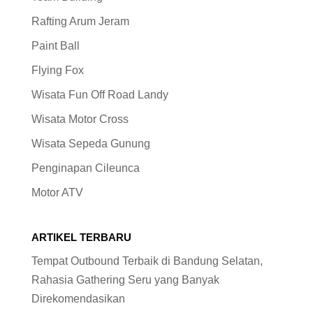
Rafting Arum Jeram
Paint Ball
Flying Fox
Wisata Fun Off Road Landy
Wisata Motor Cross
Wisata Sepeda Gunung
Penginapan Cileunca
Motor ATV
ARTIKEL TERBARU
Tempat Outbound Terbaik di Bandung Selatan,
Rahasia Gathering Seru yang Banyak
Direkomendasikan