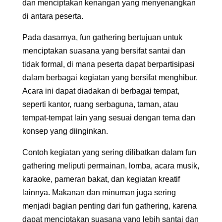
dan menciptakan kenangan yang menyenangkan
di antara peserta.
Pada dasarnya, fun gathering bertujuan untuk
menciptakan suasana yang bersifat santai dan
tidak formal, di mana peserta dapat berpartisipasi
dalam berbagai kegiatan yang bersifat menghibur.
Acara ini dapat diadakan di berbagai tempat,
seperti kantor, ruang serbaguna, taman, atau
tempat-tempat lain yang sesuai dengan tema dan
konsep yang diinginkan.
Contoh kegiatan yang sering dilibatkan dalam fun
gathering meliputi permainan, lomba, acara musik,
karaoke, pameran bakat, dan kegiatan kreatif
lainnya. Makanan dan minuman juga sering
menjadi bagian penting dari fun gathering, karena
dapat menciptakan suasana yang lebih santai dan