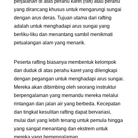
perjalanan di atas perahu karet (raft) atau perahu
yang dirancang khusus untuk mengarungi sungai
dengan arus deras. Tujuan utama dari rafting
adalah untuk menghadapi arus sungai yang
berliku-liku dan menantang sambil menikmati
petualangan alam yang menarik.
Peserta rafting biasanya membentuk kelompok
dan duduk di atas perahu karet yang dilengkapi
dengan pegangan untuk menghadapi arus sungai.
Mereka akan dibimbing oleh seorang instruktur
berpengalaman yang memandu mereka melalui
rintangan dan jalan air yang berbeda. Kecepatan
dan tingkat kesulitan rafting dapat bervariasi,
mulai dari yang lebih tenang untuk pemula hingga
yang sangat menantang dan ekstrem untuk
mereka yang berpengalaman.