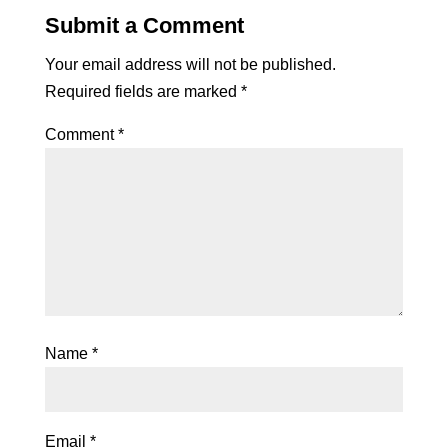
Submit a Comment
Your email address will not be published.
Required fields are marked
*
Comment
*
Name
*
Email
*