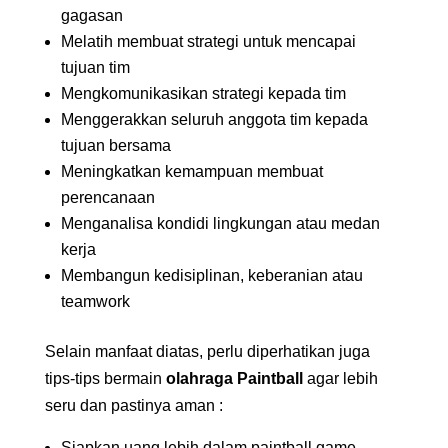
gagasan
Melatih membuat strategi untuk mencapai
tujuan tim
Mengkomunikasikan strategi kepada tim
Menggerakkan seluruh anggota tim kepada
tujuan bersama
Meningkatkan kemampuan membuat
perencanaan
Menganalisa kondidi lingkungan atau medan
kerja
Membangun kedisiplinan, keberanian atau
teamwork
Selain manfaat diatas, perlu diperhatikan juga
tips-tips bermain
olahraga Paintball
agar lebih
seru dan pastinya aman :
Siapkan uang lebih dalam paintball game.