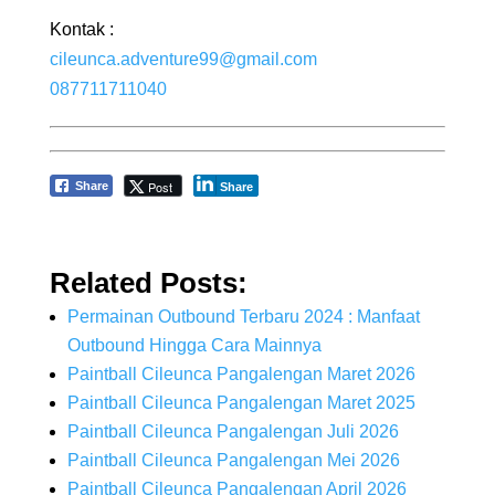
Kontak :
cileunca.adventure99@gmail.com
087711711040
Post
Share
Share
Related Posts:
Permainan Outbound Terbaru 2024 : Manfaat
Outbound Hingga Cara Mainnya
Paintball Cileunca Pangalengan Maret 2026
Paintball Cileunca Pangalengan Maret 2025
Paintball Cileunca Pangalengan Juli 2026
Paintball Cileunca Pangalengan Mei 2026
Paintball Cileunca Pangalengan April 2026