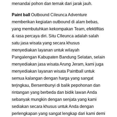
menandai pohon dan ternak dari jarak jauh.
Paint ball
Outbound Cileunca Adventure
memberikan kegiatan outbound di alam bebas,
yang membutuhkan kekompakan Team, efektifitas
& rasa percaya diri. Situ CIleunca adalah salah
satu jasa wisata yang secara khusus
menyediakan layanan untuk wilayah
Pangalengan Kabupaten Bandung Selatan, selain
menyediakan jasa wisata Arung Jeram, kami juga
menyediakan layanan wisata Paintball untuk
semua kalangan dengan harga yang sangat
terjngkau, Bersembunyi di balik pepohonan dan
rintangan yang berbeda dan bidik lawan Anda
sebanyak mungkin dengan senjata yang kami
sediakan secara khusus untuk Anda dengan
perlengkapan yang sangat lengkap dari kami demi