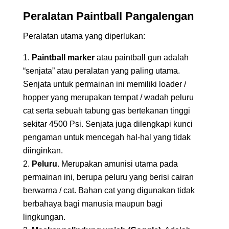
Peralatan Paintball Pangalengan
Peralatan utama yang diperlukan:
Paintball marker
atau paintball gun adalah
“senjata” atau peralatan yang paling utama.
Senjata untuk permainan ini memiliki loader /
hopper yang merupakan tempat / wadah peluru
cat serta sebuah tabung gas bertekanan tinggi
sekitar 4500 Psi. Senjata juga dilengkapi kunci
pengaman untuk mencegah hal-hal yang tidak
diinginkan.
Peluru
. Merupakan amunisi utama pada
permainan ini, berupa peluru yang berisi cairan
berwarna / cat. Bahan cat yang digunakan tidak
berbahaya bagi manusia maupun bagi
lingkungan.