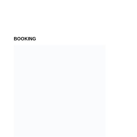
BOOKING