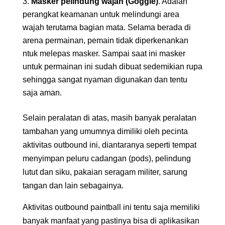
Masker pelindung wajah (Goggle)
. Adalah
perangkat keamanan untuk melindungi area
wajah terutama bagian mata. Selama berada di
arena permainan, pemain tidak diperkenankan
ntuk melepas masker. Sampai saat ini masker
untuk permainan ini sudah dibuat sedemikian rupa
sehingga sangat nyaman digunakan dan tentu
saja aman.
Selain peralatan di atas, masih banyak peralatan
tambahan yang umumnya dimiliki oleh pecinta
aktivitas outbound ini, diantaranya seperti tempat
menyimpan peluru cadangan (pods), pelindung
lutut dan siku, pakaian seragam militer, sarung
tangan dan lain sebagainya.
Aktivitas outbound paintball ini tentu saja memiliki
banyak manfaat yang pastinya bisa di aplikasikan