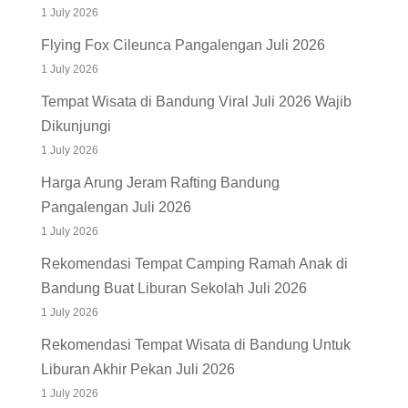
1 July 2026
Tempat Wisata di Bandung Viral Juli 2026 Wajib
Dikunjungi
1 July 2026
Harga Arung Jeram Rafting Bandung
Pangalengan Juli 2026
1 July 2026
Rekomendasi Tempat Camping Ramah Anak di
Bandung Buat Liburan Sekolah Juli 2026
1 July 2026
Rekomendasi Tempat Wisata di Bandung Untuk
Liburan Akhir Pekan Juli 2026
1 July 2026
Paket Outbound Liburan Anak Sekolah Di
Pangalengan Juli 2026