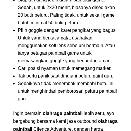
Sebab, untuk 2×20 menit, biasanya disediakan
20 butir peluru. Paling tidak, untuk sekali game
butuh minimal 50 butir peluru.
Pilih goggle dengan karet pengikat yang bagus.
Untuk yang berkacamata, usahakan
menggunakan soft lens sebelum bermain. Atau
tanya petugas paintball game untuk
memasangkan goggle yang benar dan aman.
Cari posisi nyaman untuk memegang marker.
Tak perlu panik saat dihujani peluru paint gun.
Sebaiknya tidak menembak membabi buta. Ini
untuk menghindari pemborosan peluru paintball
gun.
Ingin bermain
olahraga paintball
lebih seru, ayo
bergabung bersama kami jasa outbound
olahraga
paintball
Cilenca Adventure, dengan harga