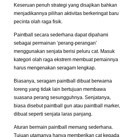
Keseruan penuh strategi yang disajikan bahkan
menjadikannya pilihan aktivitas berkeringat baru
pecinta olah raga fisik.
Paintball secara sederhana dapat dipahami
sebagai permainan ‘perang-perangan’
menggunakan senjata berisi peluru cat. Masuk
kategori olah raga ekstrem membuat pemainnya
harus mengenakan seragam lengkap.
Biasanya, seragam paintball dibuat berwarna
loreng yang tidak lain bertujuan membawa
suasana perang sesungguhnya. Senjatanya,
biasa disebut paintball gun atau paintball marker,
dibuat seperti senjata laras panjang.
Aturan bermain paintball memang sederhana.
Tujuan utamanya hanya memberikan cat kepada