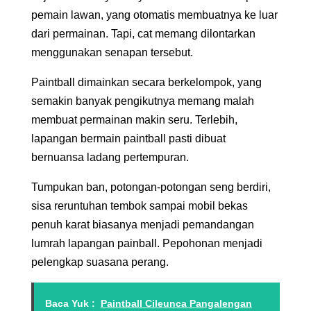
pemain lawan, yang otomatis membuatnya ke luar
dari permainan. Tapi, cat memang dilontarkan
menggunakan senapan tersebut.
Paintball dimainkan secara berkelompok, yang
semakin banyak pengikutnya memang malah
membuat permainan makin seru. Terlebih,
lapangan bermain paintball pasti dibuat
bernuansa ladang pertempuran.
Tumpukan ban, potongan-potongan seng berdiri,
sisa reruntuhan tembok sampai mobil bekas
penuh karat biasanya menjadi pemandangan
lumrah lapangan painball. Pepohonan menjadi
pelengkap suasana perang.
Baca Yuk :
Paintball Cileunca Pangalengan