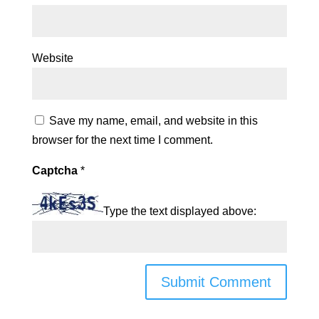
Website
Save my name, email, and website in this
browser for the next time I comment.
Captcha
*
Type the text displayed above: