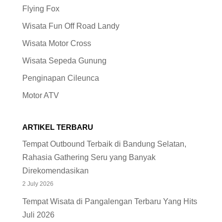
Wisata Fun Off Road Landy
Wisata Motor Cross
Wisata Sepeda Gunung
Penginapan Cileunca
Motor ATV
ARTIKEL TERBARU
Tempat Outbound Terbaik di Bandung Selatan,
Rahasia Gathering Seru yang Banyak
Direkomendasikan
2 July 2026
Tempat Wisata di Pangalengan Terbaru Yang Hits
Juli 2026
1 July 2026
Harga Paket Rafting Pangalengan Juli 2026