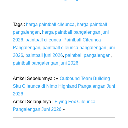
Tags :
harga paintball cileunca
,
harga paintball
pangalengan
,
harga paintball pangalengan juni
2026
,
paintball cileunca
,
Paintball Cileunca
Pangalengan
,
paintball cileunca pangalengan juni
2026
,
paintball juni 2026
,
paintball pangalengan
,
paintball pangalengan juni 2026
Artikel Sebelumnya : «
Outbound Team Building
Situ Cileunca di Nimo Highland Pangalengan Juni
2026
Artikel Selanjutnya :
Flying Fox Cileunca
Pangalengan Juni 2026
»