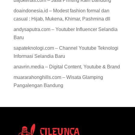
casual : Hijab, Mukena, Khimar, Pashmina dll
andysaputra.com – Youtuber Influencer Selandia
Baru
sapateknologi.com – Channel Youtube Teknologi
Informasi Selandia Baru
anavrin.media – Digital Content, Youtube & Brand
muararahonghills.com – Wisata Glamping
Pangalengan Bandung