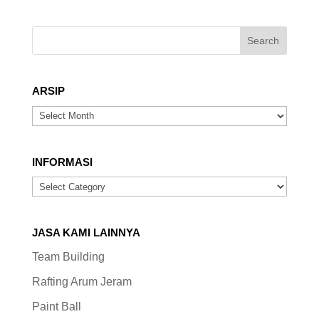
ARSIP
ARSIP
INFORMASI
INFORMASI
JASA KAMI LAINNYA
Team Building
Rafting Arum Jeram
Paint Ball
Flying Fox