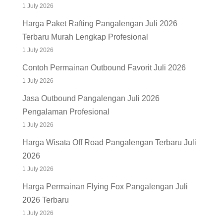
Terbaru Murah Lengkap Profesional
1 July 2026
Contoh Permainan Outbound Favorit Juli 2026
1 July 2026
Jasa Outbound Pangalengan Juli 2026
Pengalaman Profesional
1 July 2026
Harga Wisata Off Road Pangalengan Terbaru Juli
2026
1 July 2026
Harga Permainan Flying Fox Pangalengan Juli
2026 Terbaru
1 July 2026
Biaya Fun Gathering Rafting Pangalengan Juli
2026 Untuk 1 Hari