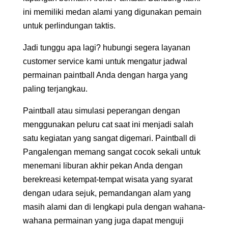
ini memiliki medan alami yang digunakan pemain
untuk perlindungan taktis.
Jadi tunggu apa lagi? hubungi segera layanan
customer service kami untuk mengatur jadwal
permainan paintball Anda dengan harga yang
paling terjangkau.
Paintball atau simulasi peperangan dengan
menggunakan peluru cat saat ini menjadi salah
satu kegiatan yang sangat digemari. Paintball di
Pangalengan memang sangat cocok sekali untuk
menemani liburan akhir pekan Anda dengan
berekreasi ketempat-tempat wisata yang syarat
dengan udara sejuk, pemandangan alam yang
masih alami dan di lengkapi pula dengan wahana-
wahana permainan yang juga dapat menguji