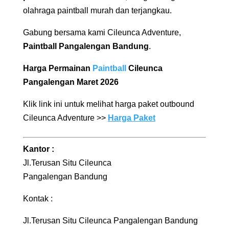
olahraga paintball murah dan terjangkau.
Gabung bersama kami Cileunca Adventure,
Paintball Pangalengan Bandung
.
Harga Permainan
Paintball
Cileunca
Pangalengan Maret 2026
Klik link ini untuk melihat harga paket outbound
Cileunca Adventure >>
Harga Paket
Kantor :
Jl.Terusan Situ Cileunca
Pangalengan Bandung
Kontak :
Jl.Terusan Situ Cileunca Pangalengan Bandung