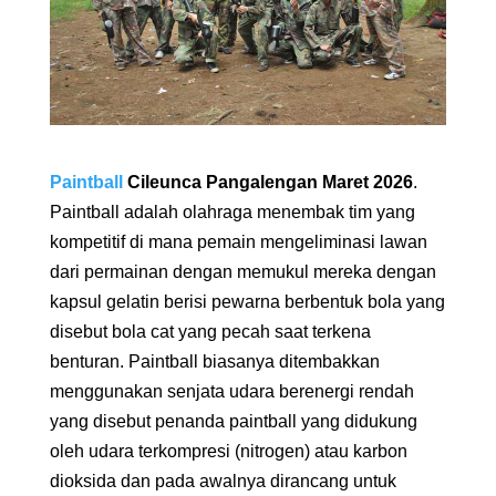
Paintball
Cileunca Pangalengan Maret 2026
.
Paintball adalah olahraga menembak tim yang
kompetitif di mana pemain mengeliminasi lawan
dari permainan dengan memukul mereka dengan
kapsul gelatin berisi pewarna berbentuk bola yang
disebut bola cat yang pecah saat terkena
benturan. Paintball biasanya ditembakkan
menggunakan senjata udara berenergi rendah
yang disebut penanda paintball yang didukung
oleh udara terkompresi (nitrogen) atau karbon
dioksida dan pada awalnya dirancang untuk