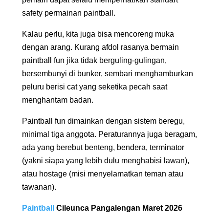
safety permainan paintball.
Kalau perlu, kita juga bisa mencoreng muka
dengan arang. Kurang afdol rasanya bermain
paintball fun jika tidak berguling-gulingan,
bersembunyi di bunker, sembari menghamburkan
peluru berisi cat yang seketika pecah saat
menghantam badan.
Paintball fun dimainkan dengan sistem beregu,
minimal tiga anggota. Peraturannya juga beragam,
ada yang berebut benteng, bendera, terminator
(yakni siapa yang lebih dulu menghabisi lawan),
atau hostage (misi menyelamatkan teman atau
tawanan).
Paintball
Cileunca Pangalengan Maret 2026