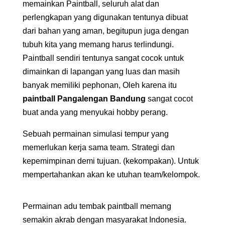
memainkan Paintball, seluruh alat dan
perlengkapan yang digunakan tentunya dibuat
dari bahan yang aman, begitupun juga dengan
tubuh kita yang memang harus terlindungi.
Paintball sendiri tentunya sangat cocok untuk
dimainkan di lapangan yang luas dan masih
banyak memiliki pephonan, Oleh karena itu
paintball Pangalengan Bandung
sangat cocot
buat anda yang menyukai hobby perang.
Sebuah permainan simulasi tempur yang
memerlukan kerja sama team. Strategi dan
kepemimpinan demi tujuan. (kekompakan). Untuk
mempertahankan akan ke utuhan team/kelompok.
Permainan adu tembak paintball memang
semakin akrab dengan masyarakat Indonesia.