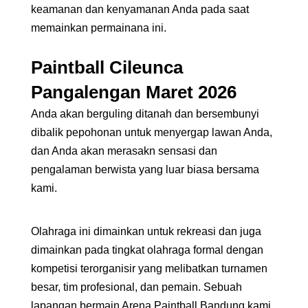
keamanan dan kenyamanan Anda pada saat
memainkan permainana ini.
Paintball
Cileunca
Pangalengan Maret 2026
Anda akan berguling ditanah dan bersembunyi
dibalik pepohonan untuk menyergap lawan Anda,
dan Anda akan merasakn sensasi dan
pengalaman berwista yang luar biasa bersama
kami.
Olahraga ini dimainkan untuk rekreasi dan juga
dimainkan pada tingkat olahraga formal dengan
kompetisi terorganisir yang melibatkan turnamen
besar, tim profesional, dan pemain. Sebuah
lapangan bermain Arena Paintball Bandung kami