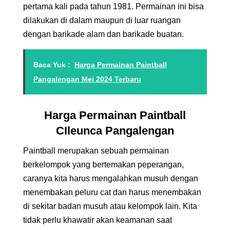
pertama kali pada tahun 1981. Permainan ini bisa
dilakukan di dalam maupun di luar ruangan
dengan barikade alam dan barikade buatan.
Baca Yuk :
Harga Permainan Paintball
Pangalengan Mei 2024 Terbaru
Harga Permainan
Paintball
CIleunca Pangalengan
Paintball merupakan sebuah permainan
berkelompok yang bertemakan peperangan,
caranya kita harus mengalahkan musuh dengan
menembakan peluru cat dan harus menembakan
di sekitar badan musuh atau kelompok lain. Kita
tidak perlu khawatir akan keamanan saat