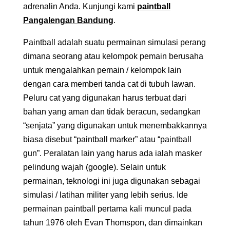
adrenalin Anda. Kunjungi kami
paintball
Pangalengan Bandung
.
Paintball adalah suatu permainan simulasi perang
dimana seorang atau kelompok pemain berusaha
untuk mengalahkan pemain / kelompok lain
dengan cara memberi tanda cat di tubuh lawan.
Peluru cat yang digunakan harus terbuat dari
bahan yang aman dan tidak beracun, sedangkan
“senjata” yang digunakan untuk menembakkannya
biasa disebut “paintball marker” atau “paintball
gun”. Peralatan lain yang harus ada ialah masker
pelindung wajah (google). Selain untuk
permainan, teknologi ini juga digunakan sebagai
simulasi / latihan militer yang lebih serius. Ide
permainan paintball pertama kali muncul pada
tahun 1976 oleh Evan Thomspon, dan dimainkan