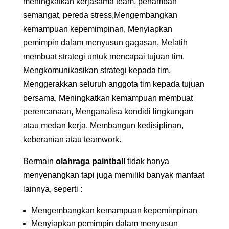
meningkatkan kerjasama team, penambah
semangat, pereda stress,Mengembangkan
kemampuan kepemimpinan, Menyiapkan
pemimpin dalam menyusun gagasan, Melatih
membuat strategi untuk mencapai tujuan tim,
Mengkomunikasikan strategi kepada tim,
Menggerakkan seluruh anggota tim kepada tujuan
bersama, Meningkatkan kemampuan membuat
perencanaan, Menganalisa kondidi lingkungan
atau medan kerja, Membangun kedisiplinan,
keberanian atau teamwork.
Bermain
olahraga paintball
tidak hanya
menyenangkan tapi juga memiliki banyak manfaat
lainnya, seperti :
Mengembangkan kemampuan kepemimpinan
Menyiapkan pemimpin dalam menyusun