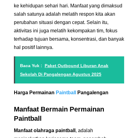
ke kehidupan sehari hari. Manfaat yang dimaksud
salah satunya adalah melatih respon kita akan
perubahan situasi dengan cepat. Selain itu,
aktivitas ini juga melatih kekompakan tim, fokus
terhadap tujuan bersama, konsentrasi, dan banyak
hal positif lainnya.
Baca Yuk :
Paket Outbound Liburan Anak
Sekolah Di Pangalengan Agustus 2025
Harga Permainan
Paintball
Pangalengan
Manfaat Bermain Permainan
Paintball
Manfaat olahraga paintball
, adalah