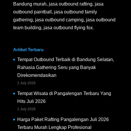
Bandung murah, jasa outbound rafting, jasa
outbound paintball, jasa outbound family
gathering, jasa outbound camping, jasa outbound
team building, jasa outbound flying fox.
Artikel Terbaru
Tempat Outbound Terbaik di Bandung Selatan,
Rahasia Gathering Seru yang Banyak
Direkomendasikan
2 July 2026
Tempat Wisata di Pangalengan Terbaru Yang
Hits Juli 2026
1 July 2026
Harga Paket Rafting Pangalengan Juli 2026
Terbaru Murah Lengkap Profesional