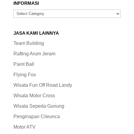
INFORMASI
INFORMASI
JASA KAMI LAINNYA
Team Building
Rafting Arum Jeram
Paint Ball
Flying Fox
Wisata Fun Off Road Landy
Wisata Motor Cross
Wisata Sepeda Gunung
Penginapan Cileunca
Motor ATV