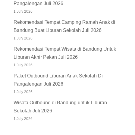
Pangalengan Juli 2026
1 July 2026
Rekomendasi Tempat Camping Ramah Anak di
Bandung Buat Liburan Sekolah Juli 2026
1 July 2026
Rekomendasi Tempat Wisata di Bandung Untuk
Liburan Akhir Pekan Juli 2026
1 July 2026
Paket Outbound Liburan Anak Sekolah Di
Pangalengan Juli 2026
1 July 2026
Wisata Outbound di Bandung untuk Liburan
Sekolah Juli 2026
1 July 2026