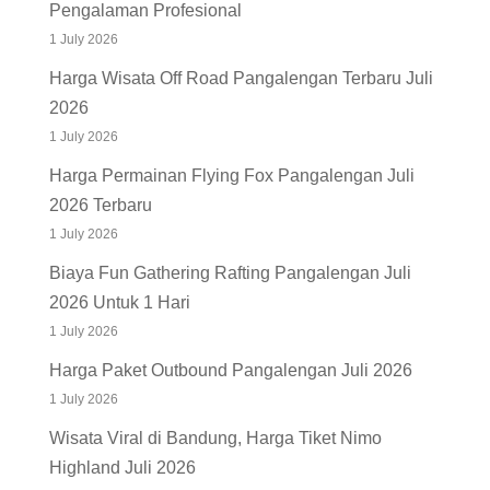
Pengalaman Profesional
1 July 2026
Harga Wisata Off Road Pangalengan Terbaru Juli
2026
1 July 2026
Harga Permainan Flying Fox Pangalengan Juli
2026 Terbaru
1 July 2026
Biaya Fun Gathering Rafting Pangalengan Juli
2026 Untuk 1 Hari
1 July 2026
Harga Paket Outbound Pangalengan Juli 2026
1 July 2026
Wisata Viral di Bandung, Harga Tiket Nimo
Highland Juli 2026