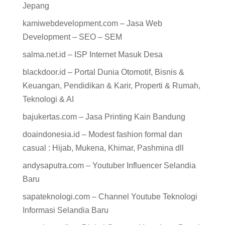
Jepang
kamiwebdevelopment.com – Jasa Web
Development – SEO – SEM
salma.net.id – ISP Internet Masuk Desa
blackdoor.id – Portal Dunia Otomotif, Bisnis &
Keuangan, Pendidikan & Karir, Properti & Rumah,
Teknologi & AI
bajukertas.com – Jasa Printing Kain Bandung
doaindonesia.id – Modest fashion formal dan
casual : Hijab, Mukena, Khimar, Pashmina dll
andysaputra.com – Youtuber Influencer Selandia
Baru
sapateknologi.com – Channel Youtube Teknologi
Informasi Selandia Baru