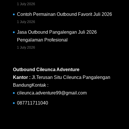
1 July 2026
Contoh Permainan Outbound Favorit Juli 2026
1 July 2026
Jasa Outbound Pangalengan Juli 2026
Pengalaman Profesional
1 July 2026
Outbound Cileunca Adventure
Kantor :
Jl.Terusan Situ Cileunca Pangalengan
BandungKontak :
cileunca.adventure99@gmail.com
087711711040