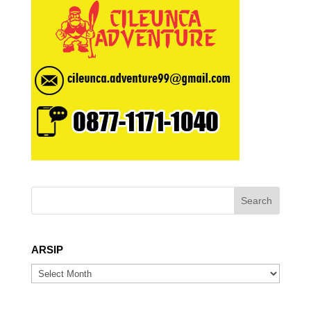
ARSIP
ARSIP