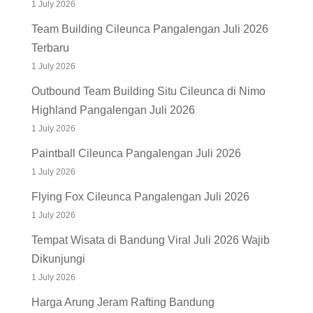
1 July 2026
Team Building Cileunca Pangalengan Juli 2026
Terbaru
1 July 2026
Outbound Team Building Situ Cileunca di Nimo
Highland Pangalengan Juli 2026
1 July 2026
Paintball Cileunca Pangalengan Juli 2026
1 July 2026
Flying Fox Cileunca Pangalengan Juli 2026
1 July 2026
Tempat Wisata di Bandung Viral Juli 2026 Wajib
Dikunjungi
1 July 2026
Harga Arung Jeram Rafting Bandung