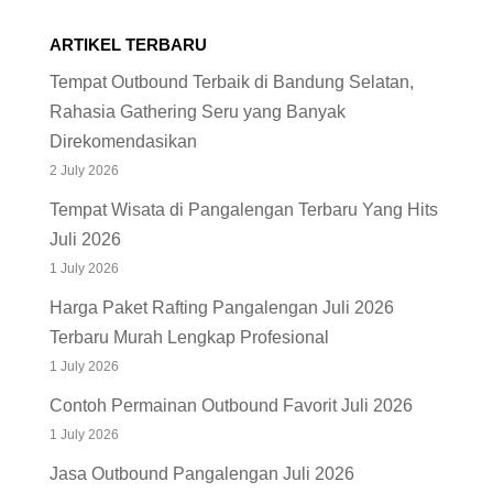
ARTIKEL TERBARU
Tempat Outbound Terbaik di Bandung Selatan,
Rahasia Gathering Seru yang Banyak
Direkomendasikan
2 July 2026
Tempat Wisata di Pangalengan Terbaru Yang Hits
Juli 2026
1 July 2026
Harga Paket Rafting Pangalengan Juli 2026
Terbaru Murah Lengkap Profesional
1 July 2026
Contoh Permainan Outbound Favorit Juli 2026
1 July 2026
Jasa Outbound Pangalengan Juli 2026