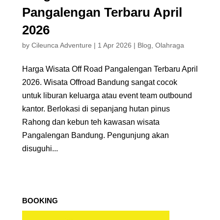
Pangalengan Terbaru April
2026
by
Cileunca Adventure
|
1 Apr 2026
|
Blog
,
Olahraga
Harga Wisata Off Road Pangalengan Terbaru April
2026. Wisata Offroad Bandung sangat cocok
untuk liburan keluarga atau event team outbound
kantor. Berlokasi di sepanjang hutan pinus
Rahong dan kebun teh kawasan wisata
Pangalengan Bandung. Pengunjung akan
disuguhi...
BOOKING