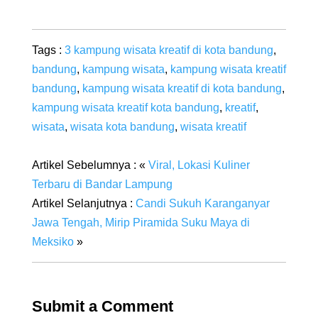
Tags :
3 kampung wisata kreatif di kota bandung
,
bandung
,
kampung wisata
,
kampung wisata kreatif
bandung
,
kampung wisata kreatif di kota bandung
,
kampung wisata kreatif kota bandung
,
kreatif
,
wisata
,
wisata kota bandung
,
wisata kreatif
Artikel Sebelumnya : «
Viral, Lokasi Kuliner
Terbaru di Bandar Lampung
Artikel Selanjutnya :
Candi Sukuh Karanganyar
Jawa Tengah, Mirip Piramida Suku Maya di
Meksiko
»
Submit a Comment