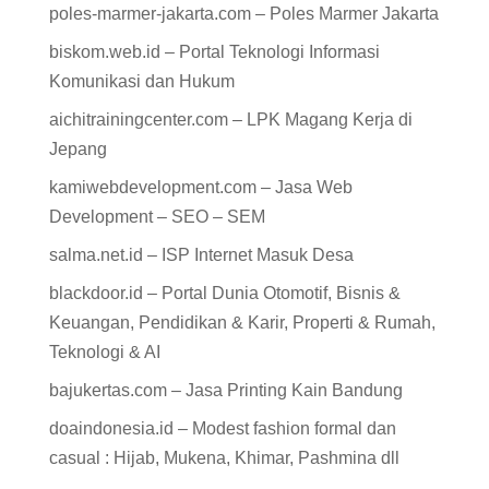
poles-marmer-jakarta.com – Poles Marmer Jakarta
biskom.web.id – Portal Teknologi Informasi
Komunikasi dan Hukum
aichitrainingcenter.com – LPK Magang Kerja di
Jepang
kamiwebdevelopment.com – Jasa Web
Development – SEO – SEM
salma.net.id – ISP Internet Masuk Desa
blackdoor.id – Portal Dunia Otomotif, Bisnis &
Keuangan, Pendidikan & Karir, Properti & Rumah,
Teknologi & AI
bajukertas.com – Jasa Printing Kain Bandung
doaindonesia.id – Modest fashion formal dan
casual : Hijab, Mukena, Khimar, Pashmina dll