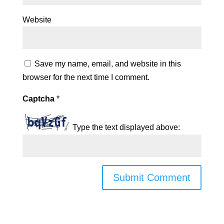
Website
Save my name, email, and website in this
browser for the next time I comment.
Captcha
*
Type the text displayed above: