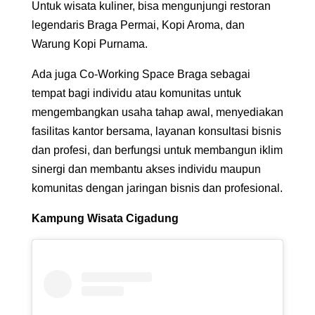
Untuk wisata kuliner, bisa mengunjungi restoran
legendaris Braga Permai, Kopi Aroma, dan
Warung Kopi Purnama.
Ada juga Co-Working Space Braga sebagai
tempat bagi individu atau komunitas untuk
mengembangkan usaha tahap awal, menyediakan
fasilitas kantor bersama, layanan konsultasi bisnis
dan profesi, dan berfungsi untuk membangun iklim
sinergi dan membantu akses individu maupun
komunitas dengan jaringan bisnis dan profesional.
Kampung Wisata Cigadung