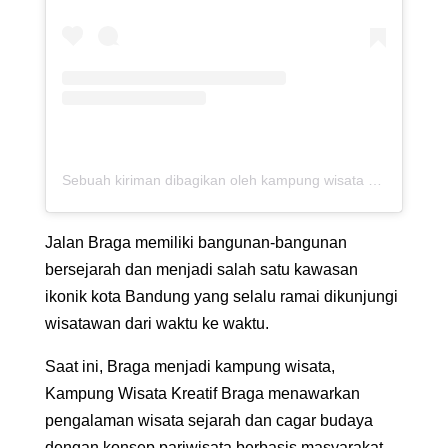
Sebuah kiriman dibagikan oleh kampung wisata braga (@kampung_braga)
Jalan Braga memiliki bangunan-bangunan
bersejarah dan menjadi salah satu kawasan
ikonik kota Bandung yang selalu ramai dikunjungi
wisatawan dari waktu ke waktu.
Saat ini, Braga menjadi kampung wisata,
Kampung Wisata Kreatif Braga menawarkan
pengalaman wisata sejarah dan cagar budaya
dengan konsep pariwisata berbasis masyarakat