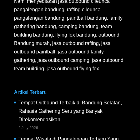
Kami menyediakan jasa outbound cileunca
pangalengan bandung, rafting cileunca
pangalengan bandung, paintball bandung, family
gathering bandung, camping bandung, team
building bandung, flying fox bandung, outbound
Bandung murah, jasa outbound rafting, jasa
outbound paintball, jasa outbound family
gathering, jasa outbound camping, jasa outbound
team building, jasa outbound flying fox.
Artikel Terbaru
Tempat Outbound Terbaik di Bandung Selatan,
Rahasia Gathering Seru yang Banyak
Direkomendasikan
2 July 2026
Tempat Wisata di Pangalengan Terbaru Yang