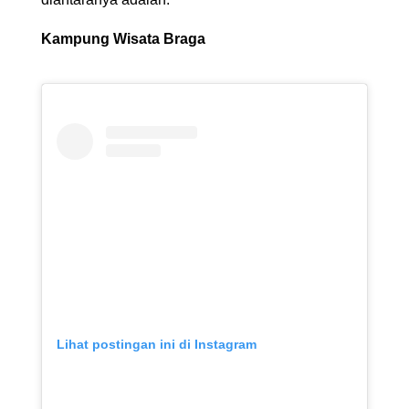
Kampung Wisata Braga
Lihat postingan ini di Instagram