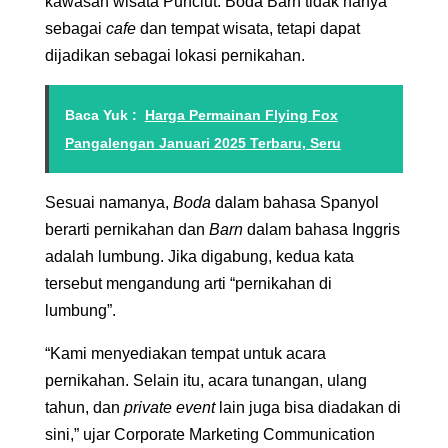
kawasan wisata Punclut. Boda Barn tidak hanya
sebagai
cafe
dan tempat wisata, tetapi dapat
dijadikan sebagai lokasi pernikahan.
Baca Yuk :
Harga Permainan Flying Fox
Pangalengan Januari 2025 Terbaru, Seru
Sesuai namanya,
Boda
dalam bahasa Spanyol
berarti pernikahan dan
Barn
dalam bahasa Inggris
adalah lumbung. Jika digabung, kedua kata
tersebut mengandung arti “pernikahan di
lumbung”.
“Kami menyediakan tempat untuk acara
pernikahan. Selain itu, acara tunangan, ulang
tahun, dan
private event
lain juga bisa diadakan di
sini,” ujar Corporate Marketing Communication