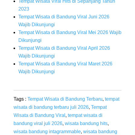
Tempat Wisata Viral Hits di Sepanjang Tahun
2023
Tempat Wisata di Bandung Viral Juni 2026
Wajib Dikunjungi
Tempat Wisata di Bandung Viral Mei 2026 Wajib
Dikunjungi
Tempat Wisata di Bandung Viral April 2026
Wajib Dikunjungi
Tempat Wisata di Bandung Viral Maret 2026
Wajib Dikunjungi
Tags :
Tempat Wisata di Bandung Terbaru
,
tempat
wisata di bandung terbaru juli 2026
,
Tempat
Wisata di Bandung Viral
,
tempat wisata di
bandung viral juli 2026
,
wisata bandung hits
,
wisata bandung intagrammable
,
wisata bandung