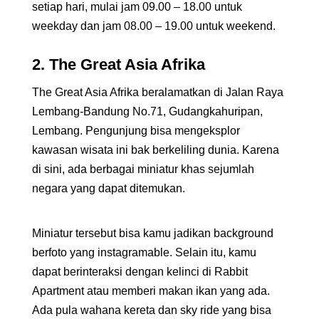
setiap hari, mulai jam 09.00 – 18.00 untuk
weekday dan jam 08.00 – 19.00 untuk weekend.
2. The Great Asia Afrika
The Great Asia Afrika beralamatkan di Jalan Raya
Lembang-Bandung No.71, Gudangkahuripan,
Lembang. Pengunjung bisa mengeksplor
kawasan wisata ini bak berkeliling dunia. Karena
di sini, ada berbagai miniatur khas sejumlah
negara yang dapat ditemukan.
Miniatur tersebut bisa kamu jadikan background
berfoto yang instagramable. Selain itu, kamu
dapat berinteraksi dengan kelinci di Rabbit
Apartment atau memberi makan ikan yang ada.
Ada pula wahana kereta dan sky ride yang bisa