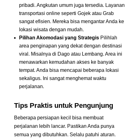
pribadi. Angkutan umum juga tersedia. Layanan
transportasi online seperti Gojek atau Grab
sangat efisien. Mereka bisa mengantar Anda ke
lokasi wisata dengan mudah.
Pilihan Akomodasi yang Strategis
Pilihlah
area penginapan yang dekat dengan destinasi
viral. Misalnya di Dago atau Lembang. Area ini
menawarkan kemudahan akses ke banyak
tempat. Anda bisa mencapai beberapa lokasi
sekaligus. Ini sangat menghemat waktu
perjalanan.
Tips Praktis untuk Pengunjung
Beberapa persiapan kecil bisa membuat
perjalanan lebih lancar. Pastikan Anda punya
semua yang dibutuhkan. Selalu patuhi aturan.