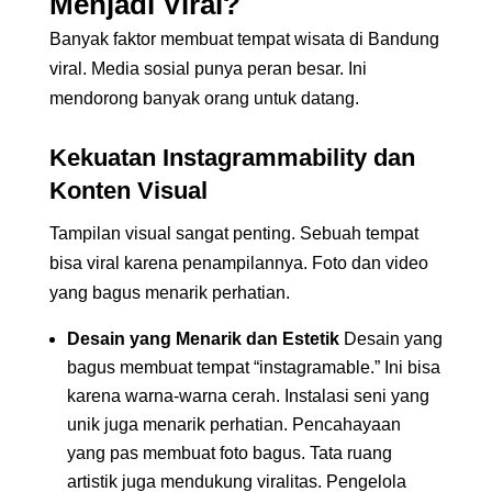
Menjadi Viral?
Banyak faktor membuat tempat wisata di Bandung
viral. Media sosial punya peran besar. Ini
mendorong banyak orang untuk datang.
Kekuatan Instagrammability dan
Konten Visual
Tampilan visual sangat penting. Sebuah tempat
bisa viral karena penampilannya. Foto dan video
yang bagus menarik perhatian.
Desain yang Menarik dan Estetik
Desain yang
bagus membuat tempat “instagramable.” Ini bisa
karena warna-warna cerah. Instalasi seni yang
unik juga menarik perhatian. Pencahayaan
yang pas membuat foto bagus. Tata ruang
artistik juga mendukung viralitas. Pengelola