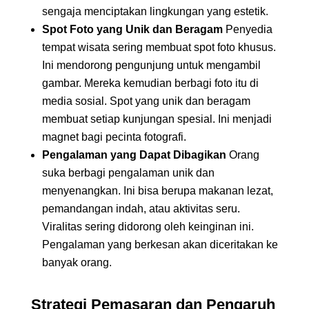
sengaja menciptakan lingkungan yang estetik.
Spot Foto yang Unik dan Beragam
Penyedia
tempat wisata sering membuat spot foto khusus.
Ini mendorong pengunjung untuk mengambil
gambar. Mereka kemudian berbagi foto itu di
media sosial. Spot yang unik dan beragam
membuat setiap kunjungan spesial. Ini menjadi
magnet bagi pecinta fotografi.
Pengalaman yang Dapat Dibagikan
Orang
suka berbagi pengalaman unik dan
menyenangkan. Ini bisa berupa makanan lezat,
pemandangan indah, atau aktivitas seru.
Viralitas sering didorong oleh keinginan ini.
Pengalaman yang berkesan akan diceritakan ke
banyak orang.
Strategi Pemasaran dan Pengaruh